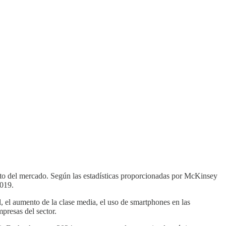
ento del mercado. Según las estadísticas proporcionadas por McKinsey
2019.
, el aumento de la clase media, el uso de smartphones en las
presas del sector.