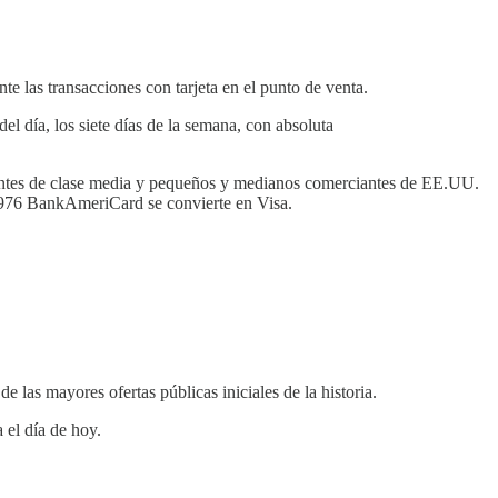
 las transacciones con tarjeta en el punto de venta.
el día, los siete días de la semana, con absoluta
lientes de clase media y pequeños y medianos comerciantes de EE.UU.
 1976 BankAmeriCard se convierte en Visa.
las mayores ofertas públicas iniciales de la historia.
 el día de hoy.