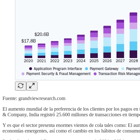
Fuente: grandviewresearch.com
El aumento mundial de la preferencia de los clientes por los pagos en
& Company, India registró 25.600 millones de transacciones en tiemp
Y es que el sector presenta enormes vientos de cola tales como: El a
economías emergentes, así como el cambio en los hábitos de consumo y 