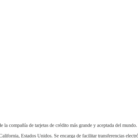
e la compañía de tarjetas de crédito más grande y aceptada del mundo.
California, Estados Unidos. Se encarga de facilitar transferencias elect