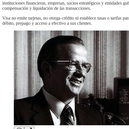
instituciones financieras, empresas, socios estratégicos y entidades g
compensación y liquidación de las transacciones.
Visa no emite tarjetas, no otorga crédito ni establece tasas o tarifas 
débito, prepago y acceso a efectivo a sus clientes.