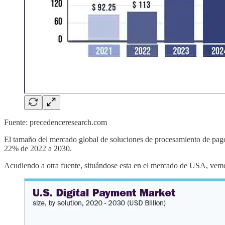
Fuente: precedenceresearch.com
El tamaño del mercado global de soluciones de procesamiento de pa
22% de 2022 a 2030.
Acudiendo a otra fuente, situándose esta en el mercado de USA, vemo