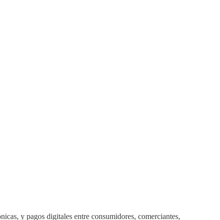
rónicas, y pagos digitales entre consumidores, comerciantes,