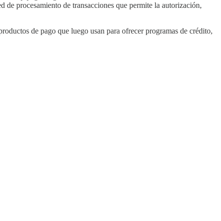
ed de procesamiento de transacciones que permite la autorización,
as productos de pago que luego usan para ofrecer programas de crédito,